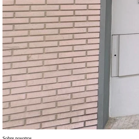
Sobre nosotros