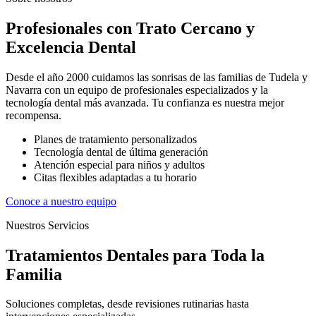
Profesionales con Trato Cercano y
Excelencia Dental
Desde el año 2000 cuidamos las sonrisas de las familias de Tudela y
Navarra con un equipo de profesionales especializados y la
tecnología dental más avanzada. Tu confianza es nuestra mejor
recompensa.
Planes de tratamiento personalizados
Tecnología dental de última generación
Atención especial para niños y adultos
Citas flexibles adaptadas a tu horario
Conoce a nuestro equipo
Nuestros Servicios
Tratamientos Dentales para Toda la
Familia
Soluciones completas, desde revisiones rutinarias hasta