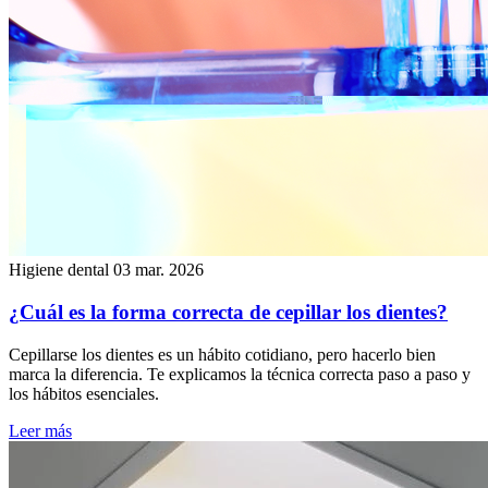
Higiene dental
03 mar. 2026
¿Cuál es la forma correcta de cepillar los dientes?
Cepillarse los dientes es un hábito cotidiano, pero hacerlo bien
marca la diferencia. Te explicamos la técnica correcta paso a paso y
los hábitos esenciales.
Leer más