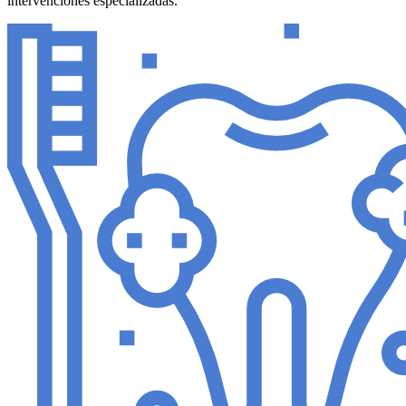
intervenciones especializadas.