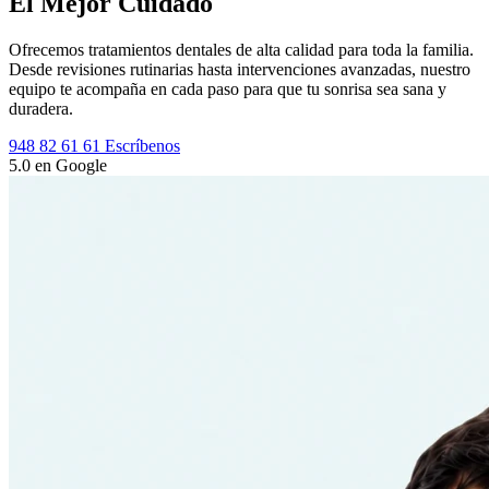
El Mejor Cuidado
Ofrecemos tratamientos dentales de alta calidad para toda la familia.
Desde revisiones rutinarias hasta intervenciones avanzadas, nuestro
equipo te acompaña en cada paso para que tu sonrisa sea sana y
duradera.
948 82 61 61
Escríbenos
5.0 en Google