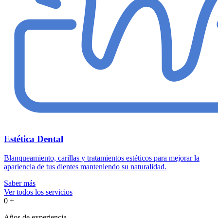
Estética Dental
Blanqueamiento, carillas y tratamientos estéticos para mejorar la
apariencia de tus dientes manteniendo su naturalidad.
Saber más
Ver todos los servicios
0
+
Años de experiencia