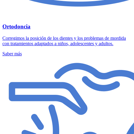
Ortodoncia
Corregimos la posición de los dientes y los problemas de mordida
con tratamientos adaptados a niños, adolescentes y adultos.
Saber más