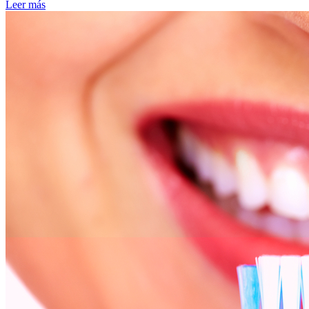
Leer más