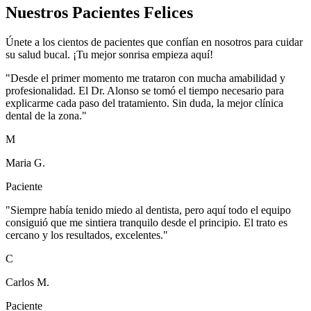
Nuestros Pacientes Felices
Únete a los cientos de pacientes que confían en nosotros para cuidar
su salud bucal. ¡Tu mejor sonrisa empieza aquí!
"Desde el primer momento me trataron con mucha amabilidad y
profesionalidad. El Dr. Alonso se tomó el tiempo necesario para
explicarme cada paso del tratamiento. Sin duda, la mejor clínica
dental de la zona."
M
Maria G.
Paciente
"Siempre había tenido miedo al dentista, pero aquí todo el equipo
consiguió que me sintiera tranquilo desde el principio. El trato es
cercano y los resultados, excelentes."
C
Carlos M.
Paciente