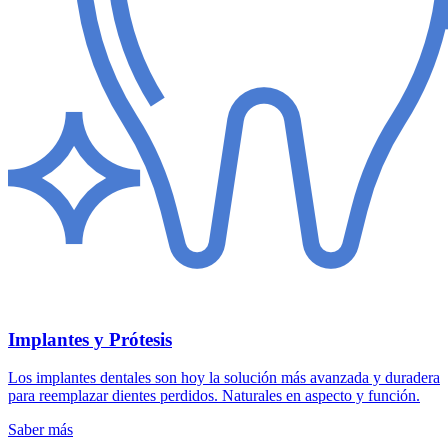
Implantes y Prótesis
Los implantes dentales son hoy la solución más avanzada y duradera
para reemplazar dientes perdidos. Naturales en aspecto y función.
Saber más