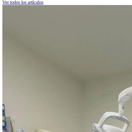
Ver todos los artículos