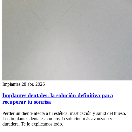
Implantes
28 abr. 2026
Implantes dentales: la solución definitiva para
recuperar tu sonrisa
Perder un diente afecta a tu estética, masticación y salud del hueso.
Los implantes dentales son hoy la solución más avanzada y
duradera. Te lo explicamos todo.