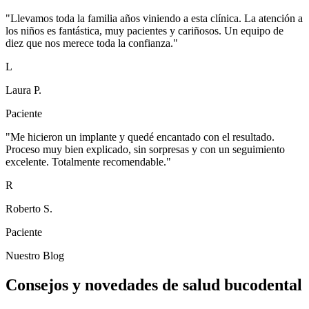
"Llevamos toda la familia años viniendo a esta clínica. La atención a
los niños es fantástica, muy pacientes y cariñosos. Un equipo de
diez que nos merece toda la confianza."
L
Laura P.
Paciente
"Me hicieron un implante y quedé encantado con el resultado.
Proceso muy bien explicado, sin sorpresas y con un seguimiento
excelente. Totalmente recomendable."
R
Roberto S.
Paciente
Nuestro Blog
Consejos y novedades de salud bucodental