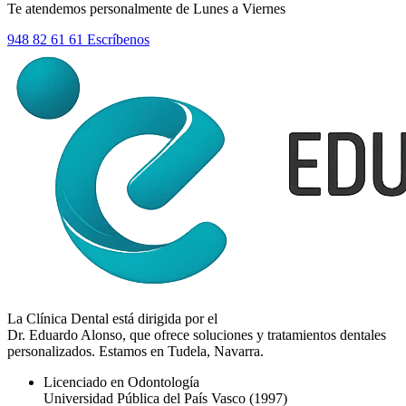
Te atendemos personalmente de Lunes a Viernes
948 82 61 61
Escríbenos
La Clínica Dental está dirigida por el
Dr. Eduardo Alonso
, que ofrece soluciones y tratamientos dentales
personalizados. Estamos en Tudela, Navarra.
Licenciado en Odontología
Universidad Pública del País Vasco
(1997)