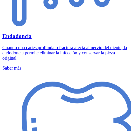
Endodoncia
Cuando una caries profunda o fractura afecta al nervio del diente, la
endodoncia permite eliminar la infección y conservar la pieza
original.
Saber más