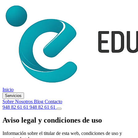
Inicio
Servicios
Sobre Nosotros
Blog
Contacto
948 82 61 61
948 82 61 61
Aviso legal y condiciones de uso
Información sobre el titular de esta web, condiciones de uso y