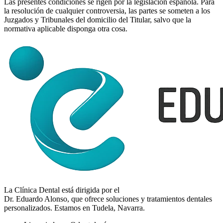
Las presentes condiciones se rigen por la legislación española. Para
la resolución de cualquier controversia, las partes se someten a los
Juzgados y Tribunales del domicilio del Titular, salvo que la
normativa aplicable disponga otra cosa.
La Clínica Dental está dirigida por el
Dr. Eduardo Alonso
, que ofrece soluciones y tratamientos dentales
personalizados. Estamos en Tudela, Navarra.