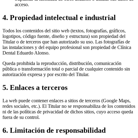
acceso.
4. Propiedad intelectual e industrial
Todos los contenidos del sitio web (textos, fotografías, gráficos,
logotipos, código fuente, diseño y estructura) son propiedad del
Titular o de terceros que han autorizado su uso. Las fotografías de
las instalaciones y del equipo profesional son propiedad de Clínica
Dental Eduardo Alonso.
Queda prohibida la reproducción, distribución, comunicación
pública o transformación total o parcial de cualquier contenido sin
autorización expresa y por escrito del Titular.
5. Enlaces a terceros
La web puede contener enlaces a sitios de terceros (Google Maps,
redes sociales, etc.). El Titular no se responsabiliza de los contenidos
ni de las políticas de privacidad de dichos sitios, cuyo acceso queda
fuera de su control.
6. Limitación de responsabilidad