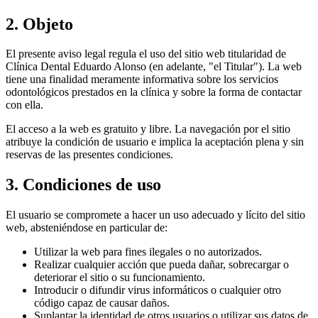
2. Objeto
El presente aviso legal regula el uso del sitio web titularidad de
Clínica Dental Eduardo Alonso (en adelante, "el Titular"). La web
tiene una finalidad meramente informativa sobre los servicios
odontológicos prestados en la clínica y sobre la forma de contactar
con ella.
El acceso a la web es gratuito y libre. La navegación por el sitio
atribuye la condición de usuario e implica la aceptación plena y sin
reservas de las presentes condiciones.
3. Condiciones de uso
El usuario se compromete a hacer un uso adecuado y lícito del sitio
web, absteniéndose en particular de:
Utilizar la web para fines ilegales o no autorizados.
Realizar cualquier acción que pueda dañar, sobrecargar o
deteriorar el sitio o su funcionamiento.
Introducir o difundir virus informáticos o cualquier otro
código capaz de causar daños.
Suplantar la identidad de otros usuarios o utilizar sus datos de