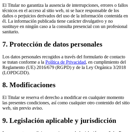
El Titular no garantiza la ausencia de interrupciones, errores o fallos
técnicos en el acceso al sitio web, ni se hace responsable de los
daños o perjuicios derivados del uso de la información contenida en
él. La información publicada tiene carácter divulgativo y no
sustituye en ningún caso a la consulta presencial con un profesional
sanitario.
7. Protección de datos personales
Los datos personales recogidos a través del formulario de contacto
se tratan conforme a la
Política de Privacidad
, en cumplimiento del
Reglamento (UE) 2016/679 (RGPD) y de la Ley Orgánica 3/2018
(LOPDGDD).
8. Modificaciones
El Titular se reserva el derecho a modificar en cualquier momento
las presentes condiciones, así como cualquier otro contenido del sitio
web, sin previo aviso.
9. Legislación aplicable y jurisdicción