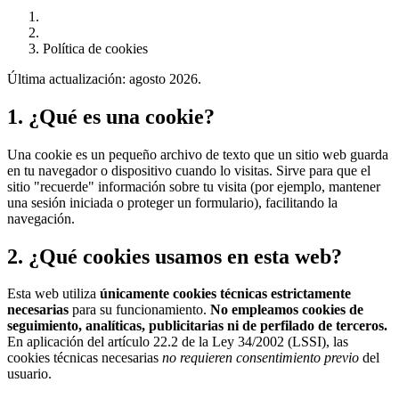
Política de cookies
Última actualización: agosto 2026.
1. ¿Qué es una cookie?
Una cookie es un pequeño archivo de texto que un sitio web guarda
en tu navegador o dispositivo cuando lo visitas. Sirve para que el
sitio "recuerde" información sobre tu visita (por ejemplo, mantener
una sesión iniciada o proteger un formulario), facilitando la
navegación.
2. ¿Qué cookies usamos en esta web?
Esta web utiliza
únicamente cookies técnicas estrictamente
necesarias
para su funcionamiento.
No empleamos cookies de
seguimiento, analíticas, publicitarias ni de perfilado de terceros.
En aplicación del artículo 22.2 de la Ley 34/2002 (LSSI), las
cookies técnicas necesarias
no requieren consentimiento previo
del
usuario.