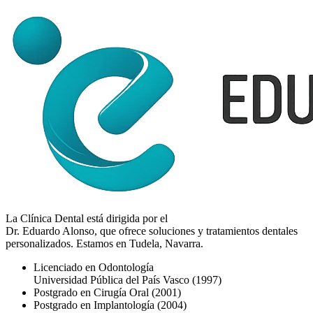
La Clínica Dental está dirigida por el
Dr. Eduardo Alonso
, que ofrece soluciones y tratamientos dentales
personalizados. Estamos en Tudela, Navarra.
Licenciado en Odontología
Universidad Pública del País Vasco
(1997)
Postgrado en Cirugía Oral
(2001)
Postgrado en Implantología
(2004)