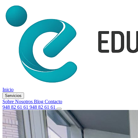
Inicio
Servicios
Sobre Nosotros
Blog
Contacto
948 82 61 61
948 82 61 61