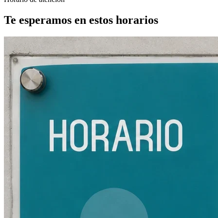
Te esperamos en estos horarios