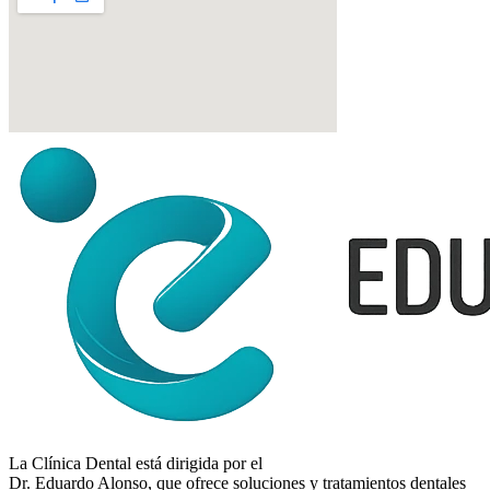
La Clínica Dental está dirigida por el
Dr. Eduardo Alonso
, que ofrece soluciones y tratamientos dentales