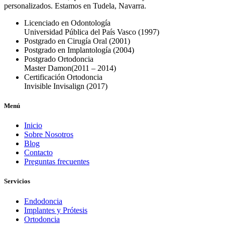
personalizados. Estamos en Tudela, Navarra.
Licenciado en Odontología
Universidad Pública del País Vasco
(1997)
Postgrado en Cirugía Oral
(2001)
Postgrado en Implantología
(2004)
Postgrado Ortodoncia
Master Damon
(2011 – 2014)
Certificación Ortodoncia
Invisible Invisalign
(2017)
Menú
Inicio
Sobre Nosotros
Blog
Contacto
Preguntas frecuentes
Servicios
Endodoncia
Implantes y Prótesis
Ortodoncia