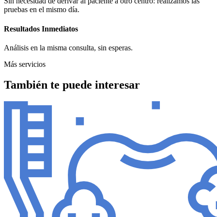
Sin necesidad de derivar al paciente a otro centro: realizamos las
pruebas en el mismo día.
Resultados Inmediatos
Análisis en la misma consulta, sin esperas.
Más servicios
También te puede interesar