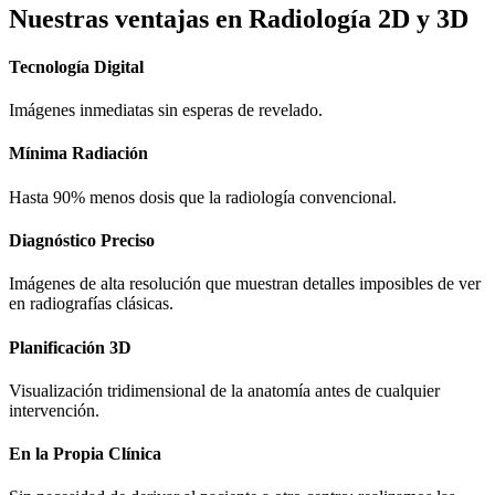
Nuestras ventajas en Radiología 2D y 3D
Tecnología Digital
Imágenes inmediatas sin esperas de revelado.
Mínima Radiación
Hasta 90% menos dosis que la radiología convencional.
Diagnóstico Preciso
Imágenes de alta resolución que muestran detalles imposibles de ver
en radiografías clásicas.
Planificación 3D
Visualización tridimensional de la anatomía antes de cualquier
intervención.
En la Propia Clínica