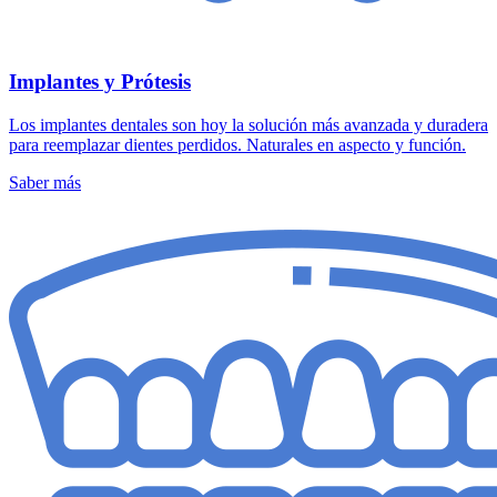
Implantes y Prótesis
Los implantes dentales son hoy la solución más avanzada y duradera
para reemplazar dientes perdidos. Naturales en aspecto y función.
Saber más