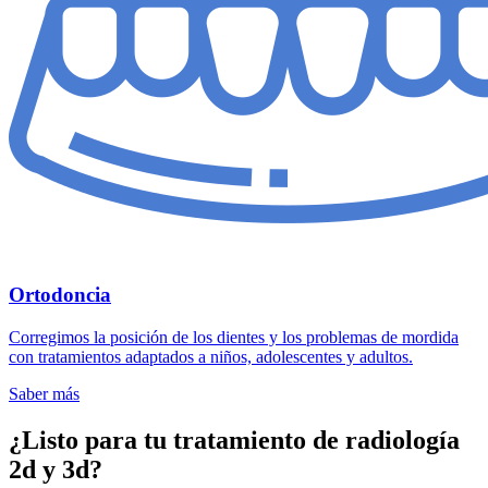
Ortodoncia
Corregimos la posición de los dientes y los problemas de mordida
con tratamientos adaptados a niños, adolescentes y adultos.
Saber más
¿Listo para tu tratamiento de radiología
2d y 3d?