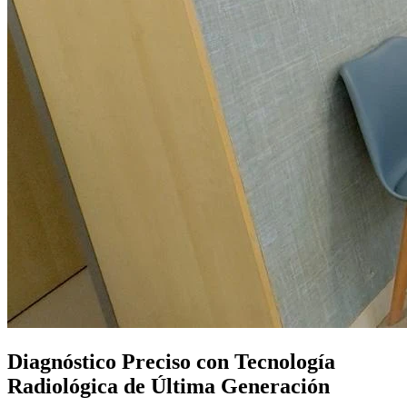
Diagnóstico Preciso con Tecnología
Radiológica de Última Generación