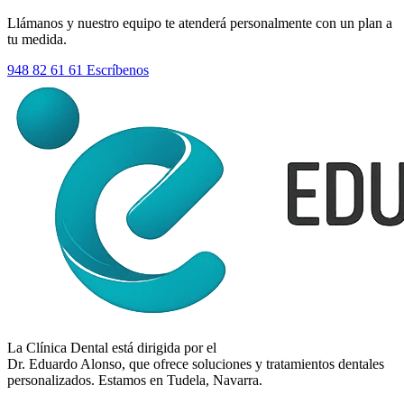
Llámanos y nuestro equipo te atenderá personalmente con un plan a
tu medida.
948 82 61 61
Escríbenos
La Clínica Dental está dirigida por el
Dr. Eduardo Alonso
, que ofrece soluciones y tratamientos dentales
personalizados. Estamos en Tudela, Navarra.