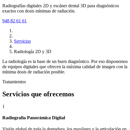
Radiografías digitales 2D y escáner dental 3D para diagnósticos
exactos con dosis mínimas de radiación.
948 82 61 61
Servicios
Radiología 2D y 3D
La radiología es la base de un buen diagnóstico. Por eso disponemos
de equipos digitales que ofrecen la máxima calidad de imagen con la
mínima dosis de radiación posible.
Tratamientos
Servicios que ofrecemos
1
Radiografía Panorámica Digital
Visión global de toda la dentadura, los maxilares y la articulación en