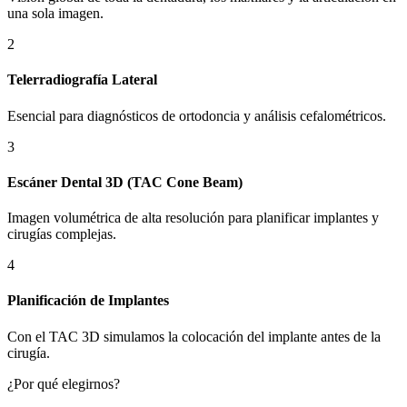
una sola imagen.
2
Telerradiografía Lateral
Esencial para diagnósticos de ortodoncia y análisis cefalométricos.
3
Escáner Dental 3D (TAC Cone Beam)
Imagen volumétrica de alta resolución para planificar implantes y
cirugías complejas.
4
Planificación de Implantes
Con el TAC 3D simulamos la colocación del implante antes de la
cirugía.
¿Por qué elegirnos?