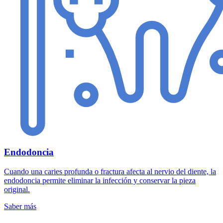
Endodoncia
Cuando una caries profunda o fractura afecta al nervio del diente, la
endodoncia permite eliminar la infección y conservar la pieza
original.
Saber más