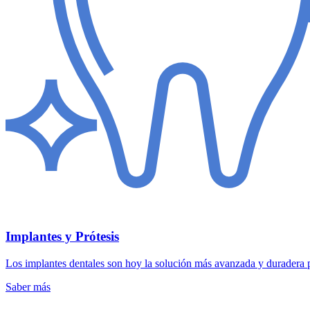
Implantes y Prótesis
Los implantes dentales son hoy la solución más avanzada y duradera p
Saber más