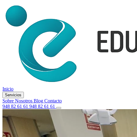
Inicio
Servicios
Sobre Nosotros
Blog
Contacto
948 82 61 61
948 82 61 61