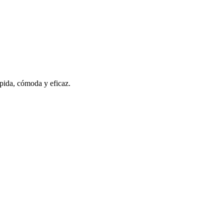
pida, cómoda y eficaz.