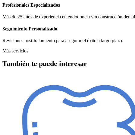
Profesionales Especializados
Más de 25 años de experiencia en endodoncia y reconstrucción dental
Seguimiento Personalizado
Revisiones post-tratamiento para asegurar el éxito a largo plazo.
Más servicios
También te puede interesar