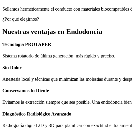
Sellamos herméticamente el conducto con materiales biocompatibles d
¿Por qué elegirnos?
Nuestras ventajas en Endodoncia
Tecnología PROTAPER
Sistema rotatorio de última generación, más rápido y preciso.
Sin Dolor
Anestesia local y técnicas que minimizan las molestias durante y despu
Conservamos tu Diente
Evitamos la extracción siempre que sea posible. Una endodoncia bien 
Diagnóstico Radiológico Avanzado
Radiografía digital 2D y 3D para planificar con exactitud el tratamient