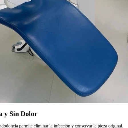
a y Sin Dolor
ndodoncia permite eliminar la infección y conservar la pieza original.