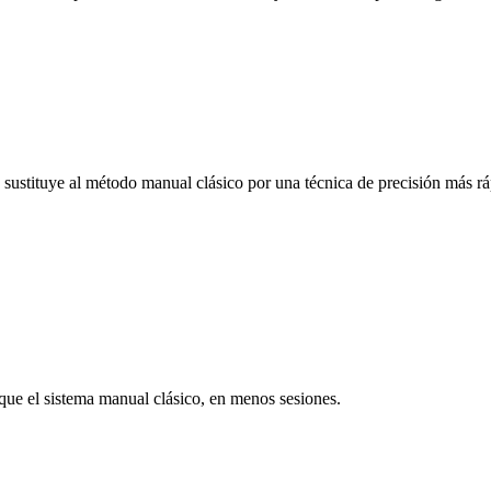
stituye al método manual clásico por una técnica de precisión más rá
que el sistema manual clásico, en menos sesiones.