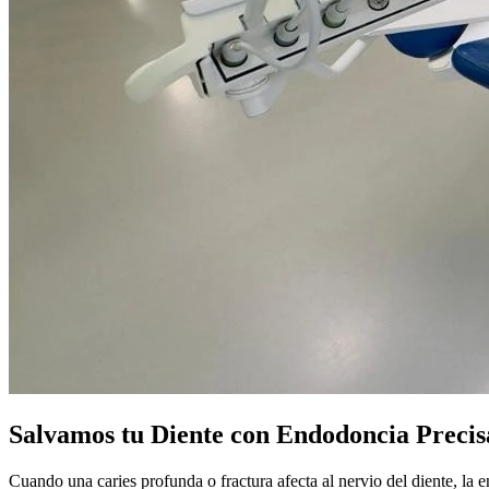
Salvamos tu Diente con Endodoncia Precis
Cuando una caries profunda o fractura afecta al nervio del diente, la e