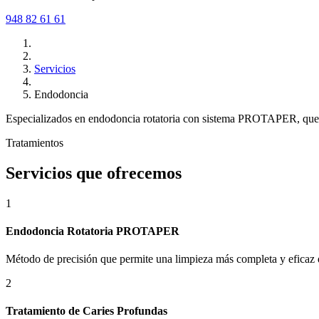
948 82 61 61
Servicios
Endodoncia
Especializados en endodoncia rotatoria con sistema PROTAPER, que su
Tratamientos
Servicios que ofrecemos
1
Endodoncia Rotatoria PROTAPER
Método de precisión que permite una limpieza más completa y eficaz 
2
Tratamiento de Caries Profundas